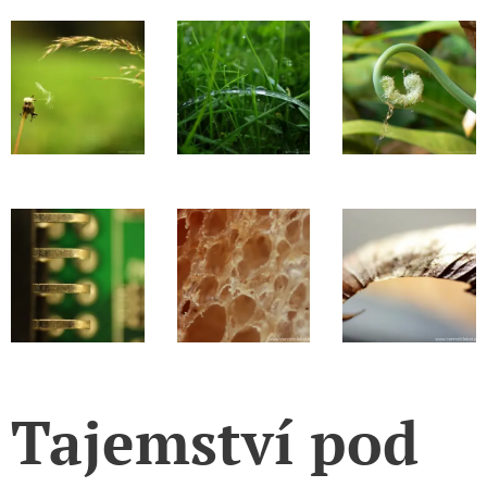
Tajemství pod