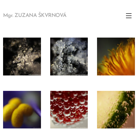
Mgr. ZUZANA ŠKVRNOVÁ