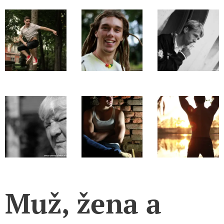
Muž, žena a